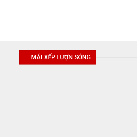
MÁI XẾP LƯỢN SÓNG