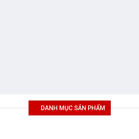
DANH MỤC SẢN PHẨM